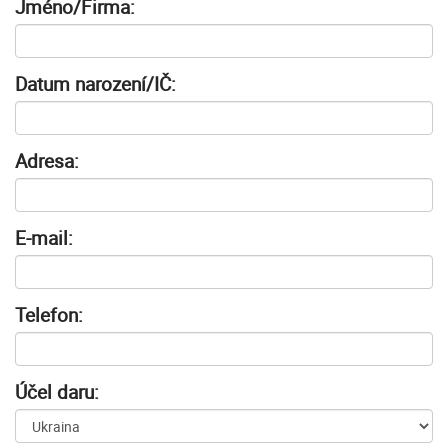
Jméno/Firma:
Datum narození/IČ:
Adresa:
E-mail:
Telefon:
Účel daru: